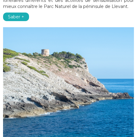
itinéraires différents et des activités de sensibilisation pour
mieux connaître le Parc Naturel de la péninsule de Llevant.
Saber +