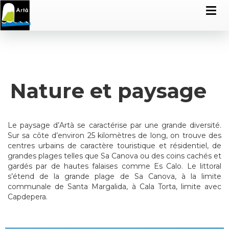
Nature et paysage
Le paysage d’Artà se caractérise par une grande diversité.
Sur sa côte d’environ 25 kilomètres de long, on trouve des
centres urbains de caractère touristique et résidentiel, de
grandes plages telles que Sa Canova ou des coins cachés et
gardés par de hautes falaises comme Es Calo. Le littoral
s’étend de la grande plage de Sa Canova, à la limite
communale de Santa Margalida, à Cala Torta, limite avec
Capdepera.