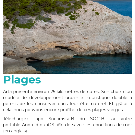
Plages
Artà présente environ 25 kilomètres de côtes. Son choix d'un
modèle de développement urbain et touristique durable a
permis de les conserver dans leur état naturel. Et grâce à
cela, nous pouvons encore profiter de ces plages vierges.
Téléchargez l'app SocorristaIB du SOCIB sur votre
portable Android ou iOS afin de savoir les conditions de mer
(en anglais).