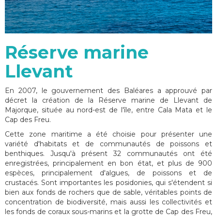
Réserve marine
Llevant
En 2007, le gouvernement des Baléares a approuvé par
décret la création de la Réserve marine de Llevant de
Majorque, située au nord-est de l'île, entre Cala Mata et le
Cap des Freu.
Cette zone maritime a été choisie pour présenter une
variété d'habitats et de communautés de poissons et
benthiques. Jusqu'à présent 32 communautés ont été
enregistrées, principalement en bon état, et plus de 900
espèces, principalement d'algues, de poissons et de
crustacés. Sont importantes les posidonies, qui s'étendent si
bien aux fonds de rochers que de sable, véritables points de
concentration de biodiversité, mais aussi les collectivités et
les fonds de coraux sous-marins et la grotte de Cap des Freu,