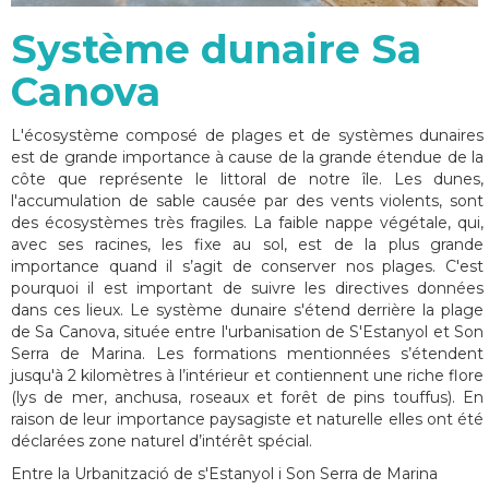
Système dunaire Sa
Canova
L'écosystème composé de plages et de systèmes dunaires
est de grande importance à cause de la grande étendue de la
côte que représente le littoral de notre île. Les dunes,
l'accumulation de sable causée par des vents violents, sont
des écosystèmes très fragiles. La faible nappe végétale, qui,
avec ses racines, les fixe au sol, est de la plus grande
importance quand il s’agit de conserver nos plages. C'est
pourquoi il est important de suivre les directives données
dans ces lieux. Le système dunaire s'étend derrière la plage
de Sa Canova, située entre l'urbanisation de S'Estanyol et Son
Serra de Marina. Les formations mentionnées s’étendent
jusqu'à 2 kilomètres à l’intérieur et contiennent une riche flore
(lys de mer, anchusa, roseaux et forêt de pins touffus). En
raison de leur importance paysagiste et naturelle elles ont été
déclarées zone naturel d’intérêt spécial.
Entre la Urbanització de s'Estanyol i Son Serra de Marina