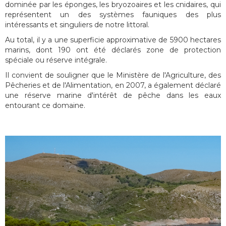
dominée par les éponges, les bryozoaires et les cnidaires, qui
représentent un des systèmes fauniques des plus
intéressants et singuliers de notre littoral.
Au total, il y a une superficie approximative de 5900 hectares
marins, dont 190 ont été déclarés zone de protection
spéciale ou réserve intégrale.
Il convient de souligner que le Ministère de l'Agriculture, des
Pêcheries et de l'Alimentation, en 2007, a également déclaré
une réserve marine d'intérêt de pêche dans les eaux
entourant ce domaine.