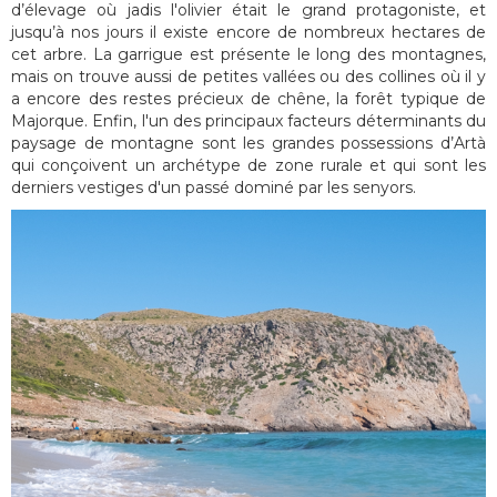
d’élevage où jadis l'olivier était le grand protagoniste, et
jusqu’à nos jours il existe encore de nombreux hectares de
cet arbre. La garrigue est présente le long des montagnes,
mais on trouve aussi de petites vallées ou des collines où il y
a encore des restes précieux de chêne, la forêt typique de
Majorque. Enfin, l'un des principaux facteurs déterminants du
paysage de montagne sont les grandes possessions d’Artà
qui conçoivent un archétype de zone rurale et qui sont les
derniers vestiges d'un passé dominé par les senyors.