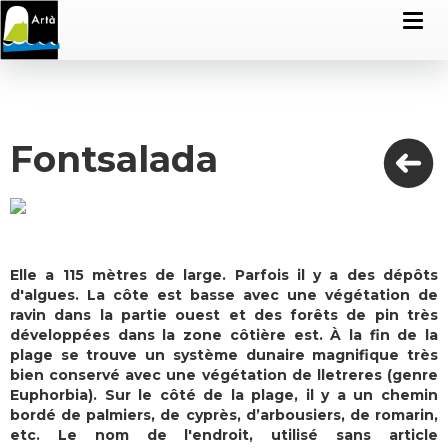
Fontsalada
Elle a 115 mètres de large. Parfois il y a des dépôts
d'algues. La côte est basse avec une végétation de
ravin dans la partie ouest et des forêts de pin très
développées dans la zone côtière est. À la fin de la
plage se trouve un système dunaire magnifique très
bien conservé avec une végétation de lletreres (genre
Euphorbia). Sur le côté de la plage, il y a un chemin
bordé de palmiers, de cyprès, d’arbousiers, de romarin,
etc. Le nom de l'endroit, utilisé sans article