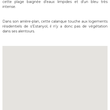
cette plage baignée d’eaux limpides et d’un bleu très
intense.
Dans son arrière-plan, cette calanque touche aux logements
résidentiels de s’Estanyol, il n’y a donc pas de végétation
dans ses alentours.