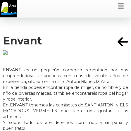
Envant
ENVANT es un pequeño comercio regentado por dos
emprendedoras artanencas con más de veinte años de
experiencia, situado en la calle Antoni Blanes,13 Artà.
En la tienda podeis encontrar ropa de mujer, de hombre y de
nño de diversas marcas, tambieé encontrareis ropa del hogar
y ropa interior.
En ENVANT tenemos las camisetes de SANT ANTONI y ELS
MOCADORS VERMELLS que tanto nos gustan a los
artanecs
Y sobre todo os atenderemos con mucha simpatía y
buen trato!