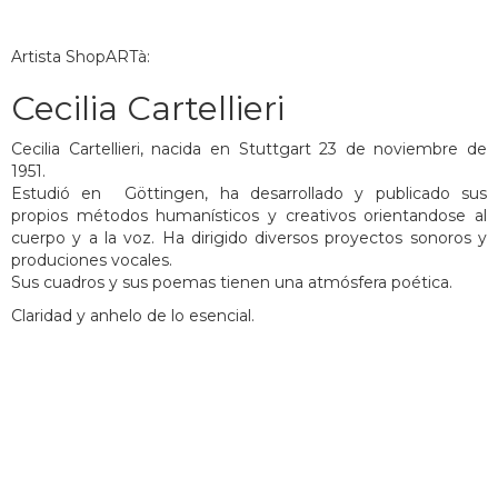
Artista ShopARTà:
Cecilia Cartellieri
Cecilia Cartellieri, nacida en Stuttgart 23 de noviembre de
1951.
Estudió en Göttingen, ha desarrollado y publicado sus
propios métodos humanísticos y creativos orientandose al
cuerpo y a la voz. Ha dirigido diversos proyectos sonoros y
produciones vocales.
Sus cuadros y sus poemas tienen una atmósfera poética.
Claridad y anhelo de lo esencial.