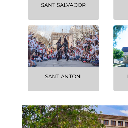
SANT SALVADOR
SANT ANTONI