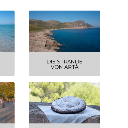
DIE STRÄNDE
VON ARTÀ