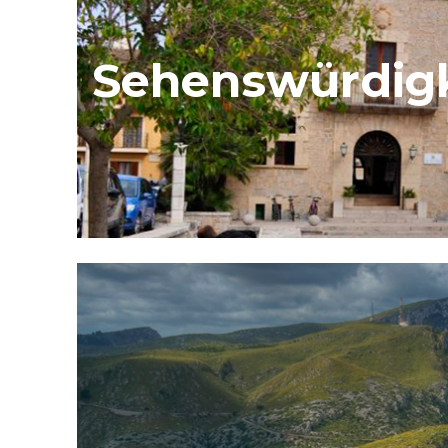
Sehenswürdig