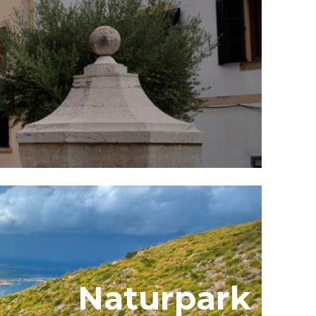
Naturpark